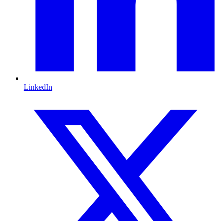
LinkedIn