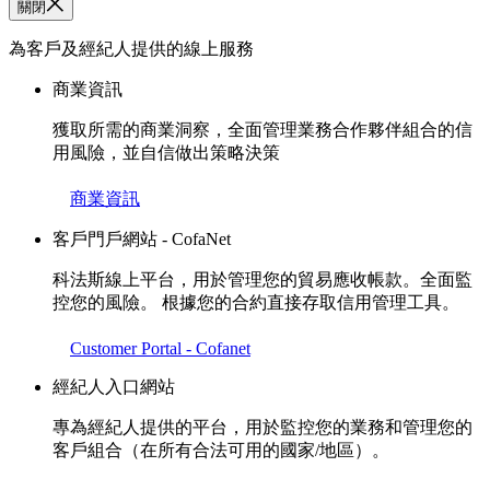
關閉
為客戶及經紀人提供的線上服務
商業資訊
獲取所需的商業洞察，全面管理業務合作夥伴組合的信
用風險，並自信做出策略決策
商業資訊
客戶門戶網站 - CofaNet
科法斯線上平台，用於管理您的貿易應收帳款。全面監
控您的風險。 根據您的合約直接存取信用管理工具。
Customer Portal - Cofanet
經紀人入口網站
專為經紀人提供的平台，用於監控您的業務和管理您的
客戶組合（在所有合法可用的國家/地區）。