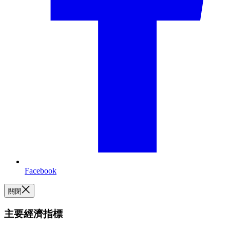
Facebook
關閉
主要經濟指標