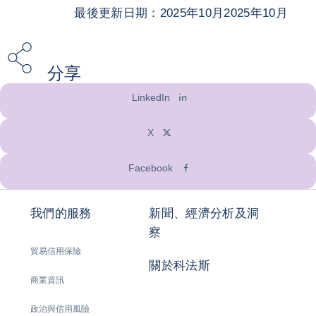
最後更新日期：2025年10月2025年10月
分享
LinkedIn
X
Facebook
我們的服務
新聞、經濟分析及洞
察
貿易信用保險
關於科法斯
商業資訊
政治與信用風險