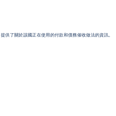
它提供了關於該國正在使用的付款和債務催收做法的資訊。