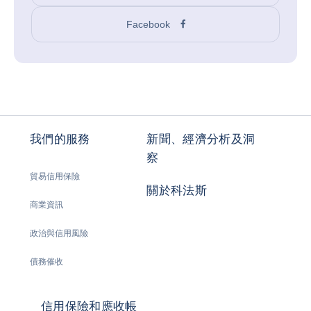
Facebook
我們的服務
新聞、經濟分析及洞
察
貿易信用保險
關於科法斯
商業資訊
政治與信用風險
債務催收
信用保險和應收帳