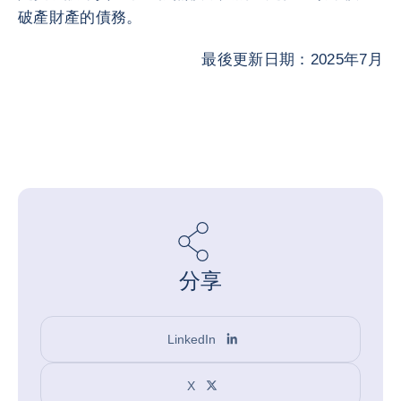
破產財產的債務。
最後更新日期：2025年7月
分享
LinkedIn
X