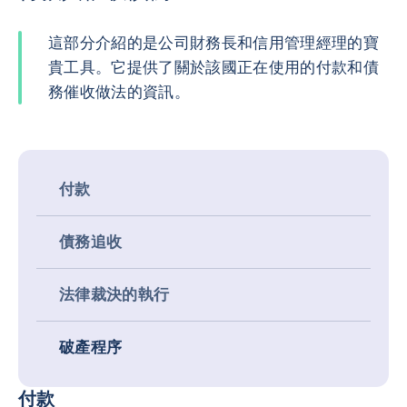
這部分介紹的是公司財務長和信用管理經理的寶
貴工具。它提供了關於該國正在使用的付款和債
務催收做法的資訊。
付款
債務追收
法律裁決的執行
破產程序
付款