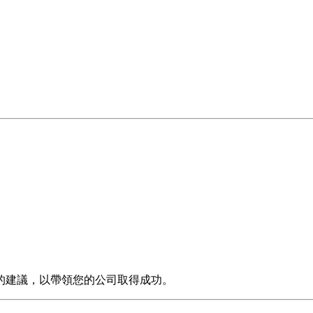
的建議，以帶領您的公司取得成功。