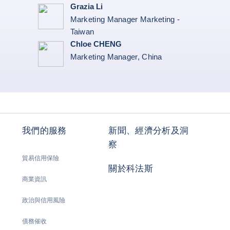
Grazia Li
Marketing Manager Marketing -
Taiwan
Chloe CHENG
Marketing Manager, China
我們的服務
新聞、經濟分析及洞
察
貿易信用保險
關於科法斯
商業資訊
政治與信用風險
債務催收