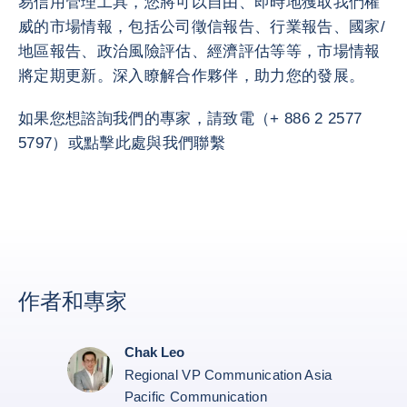
易信用管理工具，您將可以自由、即時地獲取我們權
威的市場情報，包括公司徵信報告、行業報告、國家/
地區報告、政治風險評估、經濟評估等等，市場情報
將定期更新。深入瞭解合作夥伴，助力您的發展。
如果您想諮詢我們的專家，請致電（+ 886 2 2577
5797）或點擊此處與我們聯繫
作者和專家
Chak Leo
Regional VP Communication Asia
Pacific Communication