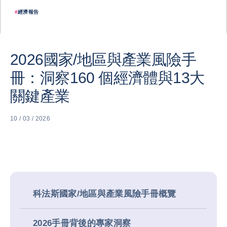
#
經濟報告
2026國家/地區與產業風險手
冊：洞察160 個經濟體與13大
關鍵產業
10 / 03 / 2026
科法斯國家/地區與產業風險手冊概覽
2026手冊背後的專家洞察