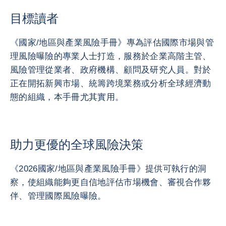
目標讀者
《國家/地區與產業風險手冊》專為評估國際市場與管
理風險曝險的專業人士打造，服務於企業高階主管、
風險管理從業者、政府機構、顧問及研究人員。對於
正在開拓新興市場、統籌跨境業務或分析全球經濟動
態的組織，本手冊尤其實用。
助力更優的全球風險決策
《2026國家/地區與產業風險手冊》提供可執行的洞
察，使組織能夠更自信地評估市場機會、審視合作夥
伴、管理國際風險曝險。