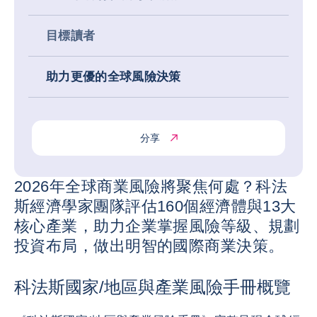
目標讀者
助力更優的全球風險決策
分享
2026年全球商業風險將聚焦何處？科法
斯經濟學家團隊評估160個經濟體與13大
核心產業，助力企業掌握風險等級、規劃
投資布局，做出明智的國際商業決策。
科法斯國家/地區與產業風險手冊概覽