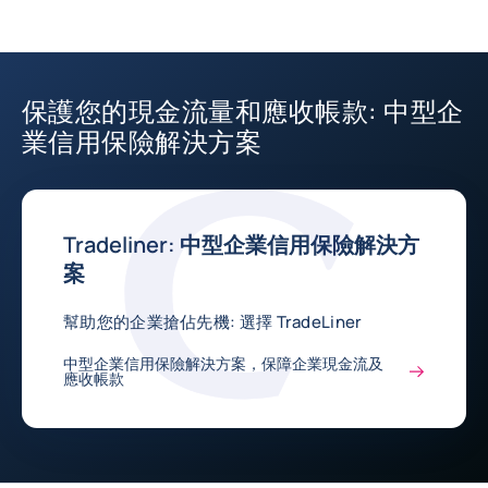
保護您的現金流量和應收帳款: 中型企
業信用保險解決方案
Tradeliner: 中型企業信用保險解決方
案
幫助您的企業搶佔先機: 選擇 TradeLiner
中型企業信用保險解決方案，保障企業現金流及
應收帳款