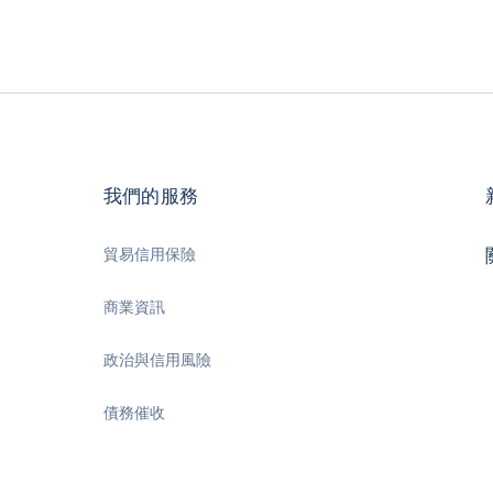
我們的服務
貿易信用保險
商業資訊
政治與信用風險
債務催收