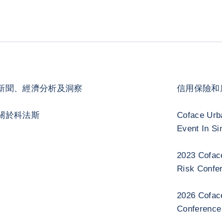
新聞、經濟分析及洞察
信用保險和
關於科法斯
Coface Urb
Event In Si
2023 Cofac
Risk Confe
2026 Cofac
Conference