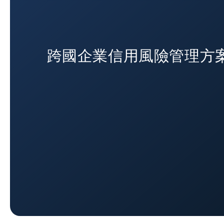
跨國企業信用風險管理方