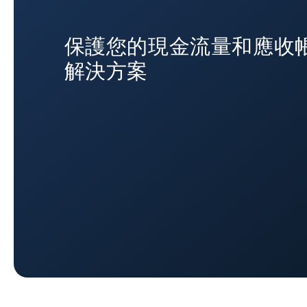
保護您的現金流量和應收帳
解決方案