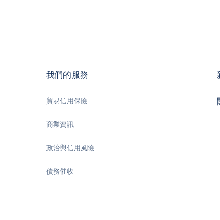
我們的服務
貿易信用保險
商業資訊
政治與信用風險
債務催收