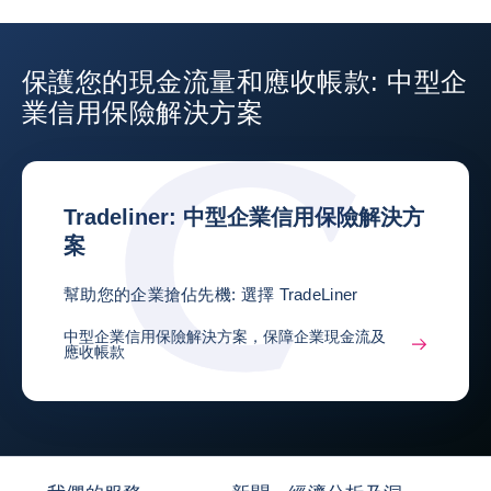
保護您的現金流量和應收帳款: 中型企
業信用保險解決方案
Tradeliner: 中型企業信用保險解決方
案
幫助您的企業搶佔先機: 選擇 TradeLiner
中型企業信用保險解決方案，保障企業現金流及
應收帳款