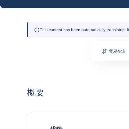
This content has been automatically translated. 
贸易交流
概要