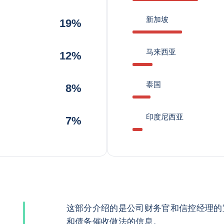
新加坡
19%
马来西亚
12%
泰国
8%
印度尼西亚
7%
这部分介绍的是公司财务官和信控经理的
和债务催收做法的信息。