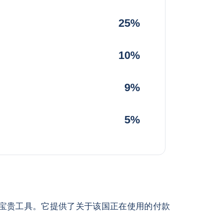
25%
10%
9%
5%
宝贵工具。它提供了关于该国正在使用的付款