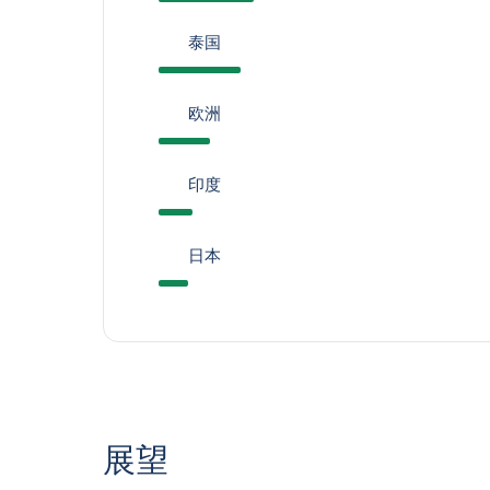
泰国
欧洲
印度
日本
展望