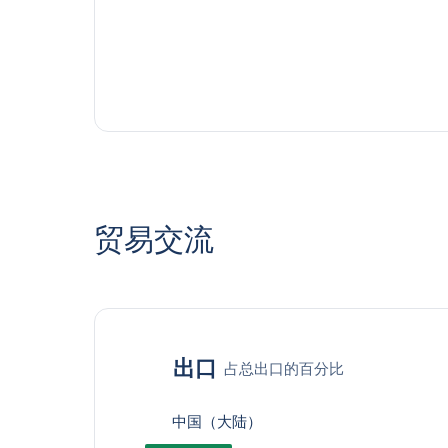
贸易交流
出口
占总出口的百分比
中国（大陆）