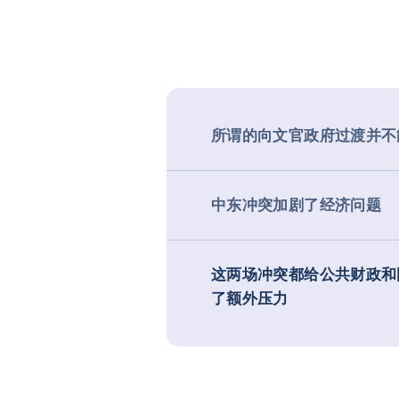
所谓的向文官政府过渡并不
中东冲突加剧了经济问题
这两场冲突都给公共财政和
了额外压力