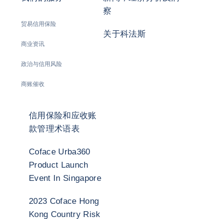
察
贸易信用保险
关于科法斯
商业资讯
政治与信用风险
商账催收
信用保险和应收账
款管理术语表
Coface Urba360
Product Launch
Event In Singapore
2023 Coface Hong
Kong Country Risk