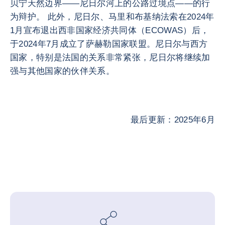
贝宁天然边界——尼日尔河上的公路过境点——的行
为辩护。 此外，尼日尔、马里和布基纳法索在2024年
1月宣布退出西非国家经济共同体（ECOWAS）后，
于2024年7月成立了萨赫勒国家联盟。尼日尔与西方
国家，特别是法国的关系非常紧张，尼日尔将继续加
强与其他国家的伙伴关系。
最后更新：2025年6月