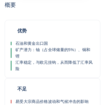
概要
优势
石油和黄金出口国
矿产潜力：铀（占全球储量的5%）、铜和
锂
汇率稳定，与欧元挂钩，从而降低了汇率风
险
不足
易受大宗商品价格波动和气候冲击的影响