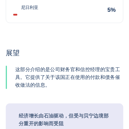
尼日利亚
5%
展望
这部分介绍的是公司财务官和信控经理的宝贵工
具。它提供了关于该国正在使用的付款和债务催
收做法的信息。
经济增长由石油驱动，但受与贝宁边境部
分重开的影响而受阻