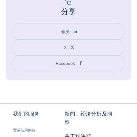
分享
领英
X
Facebook
我们的服务
新闻，经济分析及洞
察
贸易信用保险
关于科法斯