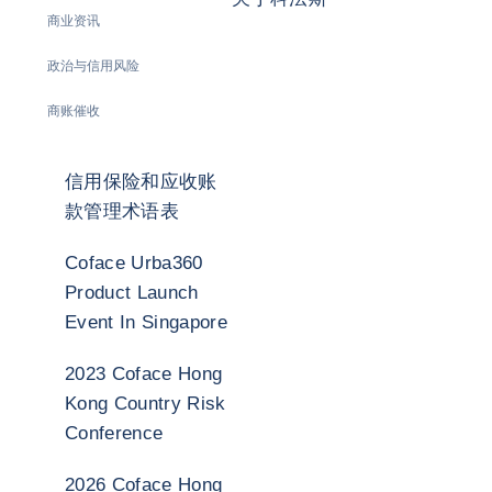
商业资讯
政治与信用风险
商账催收
信用保险和应收账
款管理术语表
Coface Urba360
Product Launch
Event In Singapore
2023 Coface Hong
Kong Country Risk
Conference
2026 Coface Hong