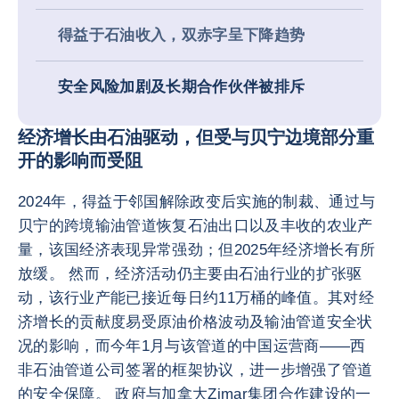
得益于石油收入，双赤字呈下降趋势
安全风险加剧及长期合作伙伴被排斥
经济增长由石油驱动，但受与贝宁边境部分重
开的影响而受阻
2024年，得益于邻国解除政变后实施的制裁、通过与
贝宁的跨境输油管道恢复石油出口以及丰收的农业产
量，该国经济表现异常强劲；但2025年经济增长有所
放缓。 然而，经济活动仍主要由石油行业的扩张驱
动，该行业产能已接近每日约11万桶的峰值。其对经
济增长的贡献度易受原油价格波动及输油管道安全状
况的影响，而今年1月与该管道的中国运营商——西
非石油管道公司签署的框架协议，进一步增强了管道
的安全保障。 政府与加拿大Zimar集团合作建设的一