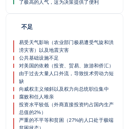
了极高的人气，这为决策提供了便利
不足
易受天气影响（农业部门极易遭受气旋和洪
涝灾害）以及地震灾害
公共基础设施不足
对美国的依赖（投资、贸易、旅游和侨汇）
由于过去大量人口外流，导致技术劳动力短
缺
向威权主义倾斜以及权力向总统职位集中
腐败和任人唯亲
投资水平较低（外商直接投资约占国内生产
总值的2%）
严重的不平等和贫困（27%的人口处于极端
贫困状态）