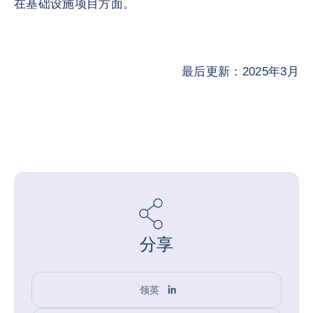
在基础设施项目方面。
最后更新：2025年3月
分享
领英