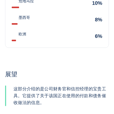
危地马拉
10%
墨西哥
8%
欧洲
6%
展望
这部分介绍的是公司财务官和信控经理的宝贵工
具。它提供了关于该国正在使用的付款和债务催
收做法的信息。