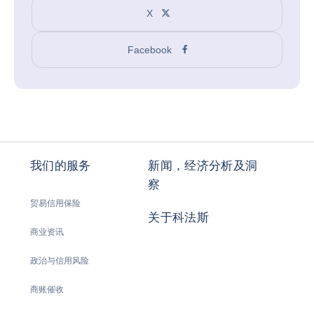
X
Facebook
我们的服务
新闻，经济分析及洞
察
贸易信用保险
关于科法斯
商业资讯
政治与信用风险
商账催收