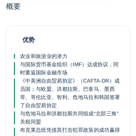
概要
优势
农业和旅游业的潜力
与国际货币基金组织（IMF）达成协议，同
时重返国际金融市场
《中美洲自由贸易协定》（CAFTA-DR）成
员国；与欧盟、洪都拉斯、巴拿马、墨西
哥、哥伦比亚、智利、危地马拉和韩国签署
了自由贸易协定
与危地马拉和洪都拉斯共同组成“北部三角”
关税同盟
布克莱总统凭借其打击犯罪政策的成功赢得