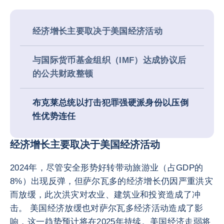
经济增长主要取决于美国经济活动
与国际货币基金组织（IMF）达成协议后
的公共财政整顿
布克莱总统以打击犯罪强硬派身份以压倒
性优势连任
经济增长主要取决于美国经济活动
2024年，尽管安全形势好转带动旅游业（占GDP的
8%）出现反弹，但萨尔瓦多的经济增长仍因严重洪灾
而放缓，此次洪灾对农业、建筑业和投资造成了冲
击。 美国经济放缓也对萨尔瓦多经济活动造成了影
响，这一趋势预计将在2025年持续。美国经济走弱将