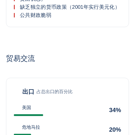
缺乏独立的货币政策（2001年实行美元化）
公共财政脆弱
贸易交流
出口
占总出口的百分比
美国
34%
危地马拉
20%