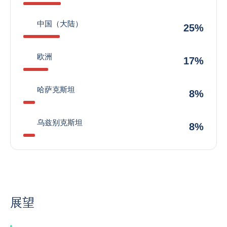
中国（大陆）
25%
欧洲
17%
哈萨克斯坦
8%
乌兹别克斯坦
8%
展望