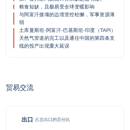
粮食短缺，且极易受全球变暖影响
与阿富汗接壤的边境管控松懈，军事资源薄
弱
土库曼斯坦-阿富汗-巴基斯坦-印度（TAPI）
天然气管道的完工以及通往中国的第四条支
线的投产出现重大延误
贸易交流
出口
占总出口的百分比