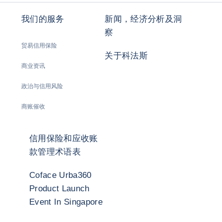
我们的服务
新闻，经济分析及洞
察
贸易信用保险
关于科法斯
商业资讯
政治与信用风险
商账催收
信用保险和应收账
款管理术语表
Coface Urba360
Product Launch
Event In Singapore