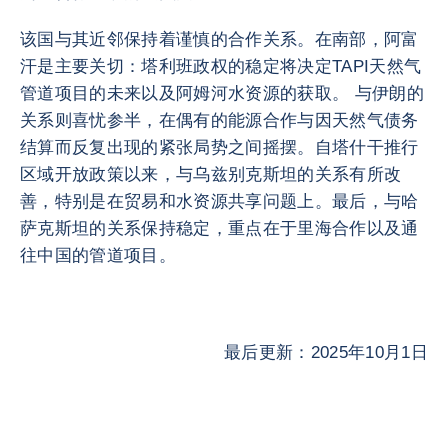
该国与其近邻保持着谨慎的合作关系。在南部，阿富
汗是主要关切：塔利班政权的稳定将决定TAPI天然气
管道项目的未来以及阿姆河水资源的获取。 与伊朗的
关系则喜忧参半，在偶有的能源合作与因天然气债务
结算而反复出现的紧张局势之间摇摆。自塔什干推行
区域开放政策以来，与乌兹别克斯坦的关系有所改
善，特别是在贸易和水资源共享问题上。最后，与哈
萨克斯坦的关系保持稳定，重点在于里海合作以及通
往中国的管道项目。
最后更新：2025年10月1日