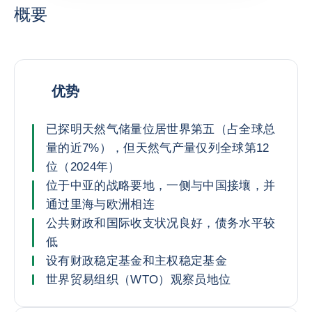
概要
优势
已探明天然气储量位居世界第五（占全球总
量的近7%），但天然气产量仅列全球第12
位（2024年）
位于中亚的战略要地，一侧与中国接壤，并
通过里海与欧洲相连
公共财政和国际收支状况良好，债务水平较
低
设有财政稳定基金和主权稳定基金
世界贸易组织（WTO）观察员地位