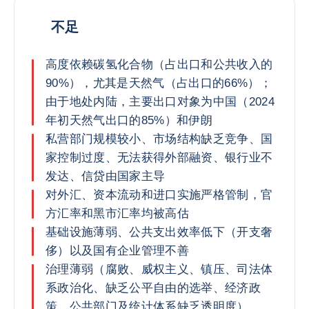
不足
高度依赖碳氢化合物（占出口和公共收入的
90%），尤其是天然气（占出口的66%）；
由于地处内陆，主要出口对象为中国（2024
年初天然气出口的85%）和伊朗
私营部门规模较小、市场结构缺乏竞争、国
家控制过度、无法获得外部融资、银行业不
发达、信贷由国家主导
对外汇、资本流动和进口实施严格管制，官
方汇率和黑市汇率均被高估
基础设施薄弱、公共支出效率低下（开支奢
侈）以及国有企业管理不善
治理薄弱（腐败、威权主义、镇压、司法体
系政治化、缺乏公平自由的选举、经济政
策、公共部门及统计体系缺乏透明度）