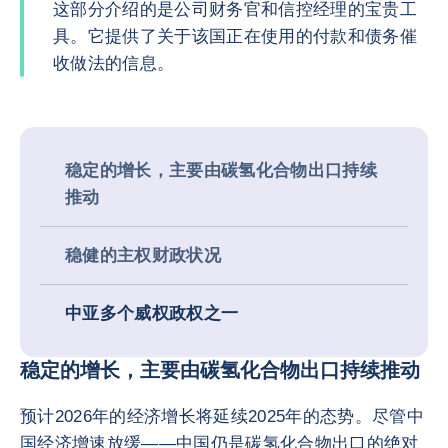
这部分介绍的是公司财务官和信控经理的宝贵工
具。它提供了关于该国正在使用的付款和债务催
收做法的信息。
稳定的增长，主要由碳氢化合物出口持续
推动
稳健的主权财政状况
中亚多个威权政权之一
稳定的增长，主要由碳氢化合物出口持续推动
预计2026年的经济增长将延续2025年的态势。尽管中
国经济增速放缓——中国仍是碳氢化合物出口的绝对