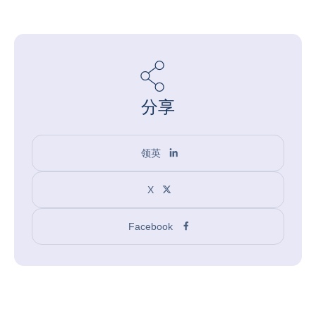
分享
领英
X
Facebook