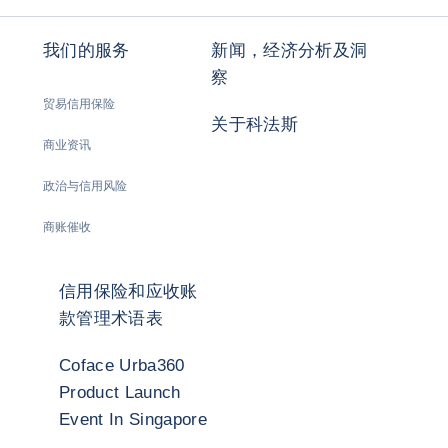
我们的服务
新闻，经济分析及洞
察
贸易信用保险
关于科法斯
商业资讯
政治与信用风险
商账催收
信用保险和应收账
款管理术语表
Coface Urba360
Product Launch
Event In Singapore