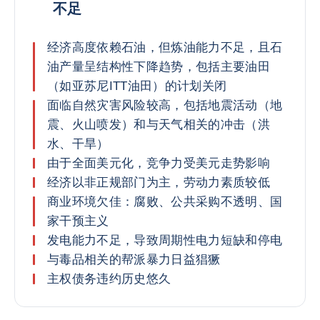
不足
经济高度依赖石油，但炼油能力不足，且石
油产量呈结构性下降趋势，包括主要油田
（如亚苏尼ITT油田）的计划关闭
面临自然灾害风险较高，包括地震活动（地
震、火山喷发）和与天气相关的冲击（洪
水、干旱）
由于全面美元化，竞争力受美元走势影响
经济以非正规部门为主，劳动力素质较低
商业环境欠佳：腐败、公共采购不透明、国
家干预主义
发电能力不足，导致周期性电力短缺和停电
与毒品相关的帮派暴力日益猖獗
主权债务违约历史悠久