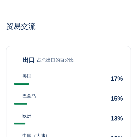
贸易交流
出口
占总出口的百分比
美国
17%
巴拿马
15%
欧洲
13%
中国（大陆）