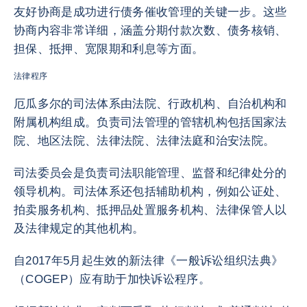
友好协商是成功进行债务催收管理的关键一步。这些
协商内容非常详细，涵盖分期付款次数、债务核销、
担保、抵押、宽限期和利息等方面。
法律程序
厄瓜多尔的司法体系由法院、行政机构、自治机构和
附属机构组成。负责司法管理的管辖机构包括国家法
院、地区法院、法律法院、法律法庭和治安法院。
司法委员会是负责司法职能管理、监督和纪律处分的
领导机构。司法体系还包括辅助机构，例如公证处、
拍卖服务机构、抵押品处置服务机构、法律保管人以
及法律规定的其他机构。
自2017年5月起生效的新法律《一般诉讼组织法典》
（COGEP）应有助于加快诉讼程序。