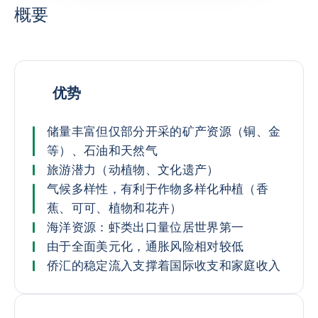
概要
优势
储量丰富但仅部分开采的矿产资源（铜、金
等）、石油和天然气
旅游潜力（动植物、文化遗产）
气候多样性，有利于作物多样化种植（香
蕉、可可、植物和花卉）
海洋资源：虾类出口量位居世界第一
由于全面美元化，通胀风险相对较低
侨汇的稳定流入支撑着国际收支和家庭收入