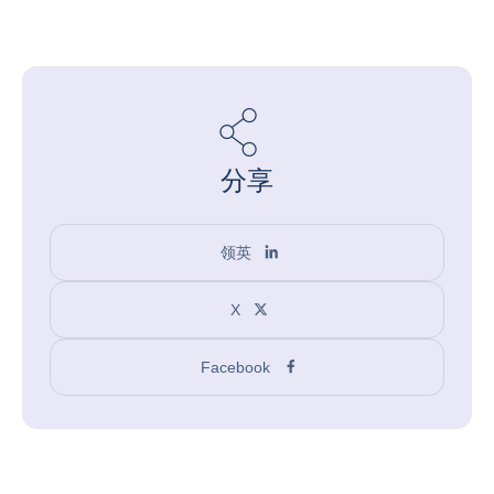
分享
领英
X
Facebook