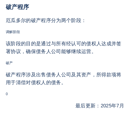
破产程序
厄瓜多尔的破产程序分为两个阶段：
调解阶段
该阶段的目的是通过与所有经认可的债权人达成并签
署协议，确保债务人公司能够继续运营。
破产
破产程序涉及出售债务人公司及其资产，所得款项将
用于清偿对债权人的债务。
0
最后更新：2025年7月