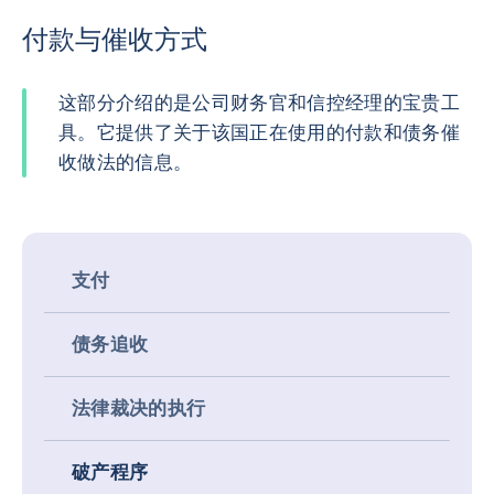
付款与催收方式
这部分介绍的是公司财务官和信控经理的宝贵工
具。它提供了关于该国正在使用的付款和债务催
收做法的信息。
支付
债务追收
法律裁决的执行
破产程序