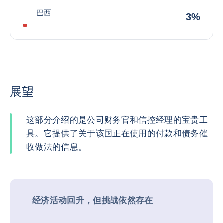
巴西
3%
展望
这部分介绍的是公司财务官和信控经理的宝贵工
具。它提供了关于该国正在使用的付款和债务催
收做法的信息。
经济活动回升，但挑战依然存在