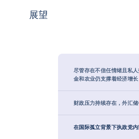
展望
尽管存在不信任情绪且私人
金和农业仍支撑着经济增长
财政压力持续存在，外汇储
在国际孤立背景下执政党内