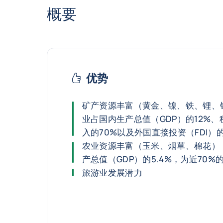
概要
优势
矿产资源丰富（黄金、镍、铁、锂、
业占国内生产总值（GDP）的12%、
入的70%以及外国直接投资（FDI）的
农业资源丰富（玉米、烟草、棉花）
产总值（GDP）的5.4%，为近70
旅游业发展潜力