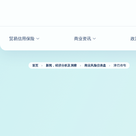
查看内容
贸易信用保险
商业资讯
政
首页
新闻，经济分析及洞察
商业风险仪表盘
津巴布韦