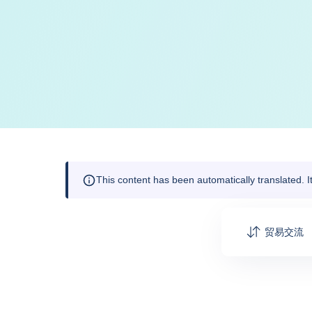
This content has been automatically translated. 
贸易交流