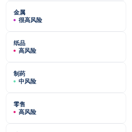
金属
很高风险
纸品
高风险
制药
中风险
零售
高风险