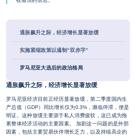
收做法的信息。
通胀飙升之际，经济增长显著放缓
实施紧缩政策以遏制“双赤字”
罗马尼亚大选后的政治格局
通胀飙升之际，经济增长显著放缓
罗马尼亚经济目前正经历显著放缓，第二季度国内生
产总值（GDP）同比增长仅为0.3%，濒临停滞，便是
明证。这种放缓主要源于私人消费疲软，这已成为拖
累整体经济活动的主要因素。 加剧这一问题的是外部
因素，包括主要贸易伙伴增长乏力，以及持续高企的