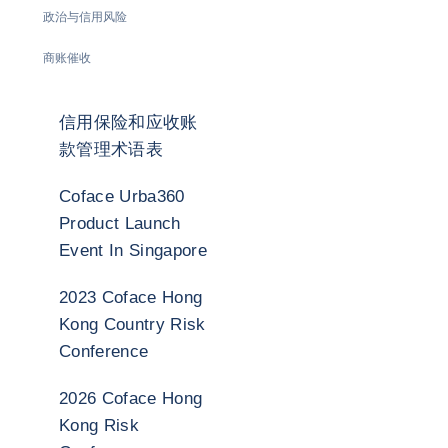
政治与信用风险
商账催收
信用保险和应收账
款管理术语表
Coface Urba360
Product Launch
Event In Singapore
2023 Coface Hong
Kong Country Risk
Conference
2026 Coface Hong
Kong Risk