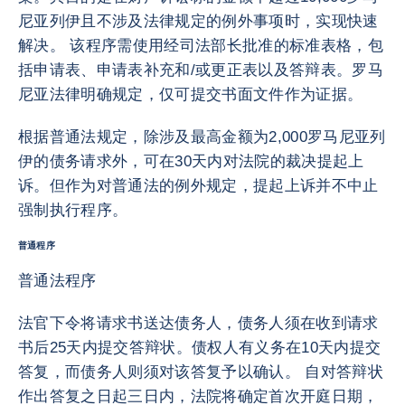
尼亚列伊且不涉及法律规定的例外事项时，实现快速
解决。 该程序需使用经司法部长批准的标准表格，包
括申请表、申请表补充和/或更正表以及答辩表。罗马
尼亚法律明确规定，仅可提交书面文件作为证据。
根据普通法规定，除涉及最高金额为2,000罗马尼亚列
伊的债务请求外，可在30天内对法院的裁决提起上
诉。但作为对普通法的例外规定，提起上诉并不中止
强制执行程序。
普通程序
普通法程序
法官下令将请求书送达债务人，债务人须在收到请求
书后25天内提交答辩状。债权人有义务在10天内提交
答复，而债务人则须对该答复予以确认。 自对答辩状
作出答复之日起三日内，法院将确定首次开庭日期，