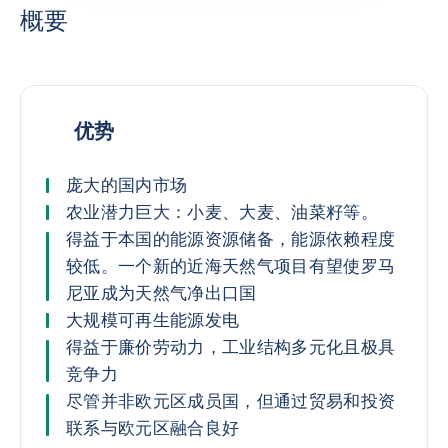
概要
优势
庞大的国内市场
农业潜力巨大：小麦、大麦、油菜籽等。
得益于本国的能源资源储备，能源依赖程度
较低。一个新的近海天然气项目有望使罗马
尼亚成为天然气净出口国
大规模可再生能源发电
得益于廉价劳动力，工业结构多元化且极具
竞争力
尽管并非欧元区成员国，但通过贸易和投资
联系与欧元区融合良好