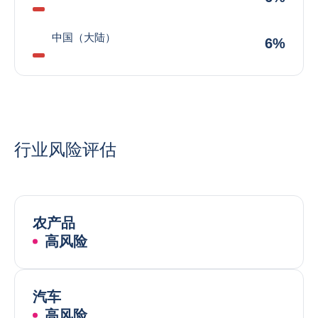
中国（大陆）
6%
行业风险评估
农产品
高风险
汽车
高风险