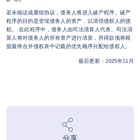
破产程序
若未能达成重组协议，债务人将进入破产程序。破产
程序的目的是变现债务人的资产，以清偿债权人的债
权。 在此程序中，债务人由司法清算人代表。司法清
算人将对债务人的所有资产进行清算，所得款项将根
据最终合并债权表中记载的优先顺序分配给债权人。
最后更新：2025年11月
分享