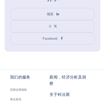
领英
X
Facebook
我们的服务
新闻，经济分析及洞
察
贸易信用保险
关于科法斯
商业资讯