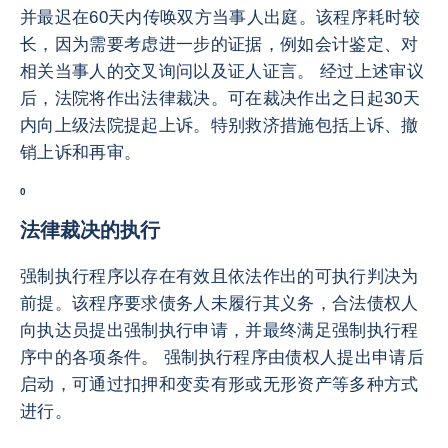
并最迟在60天内传唤双方当事人出庭。该程序耗时较
长，因为需要考虑进一步的证据，例如会计鉴定、对
相关当事人的交叉询问以及证人证言。 经过上述审议
后，法院将作出法律裁决。可在裁决作出之日起30天
内向上级法院提起上诉。特别救济措施包括上诉、撤
销上诉和再审。
0
法律裁决的执行
强制执行程序以存在有效且依法作出的可执行判决为
前提。该程序要求债务人未履行其义务，合法债权人
向执达员提出强制执行申请，并最终满足强制执行程
序中的各项条件。 强制执行程序由债权人提出申请后
启动，可通过扣押和变卖有形或无形资产等多种方式
进行。