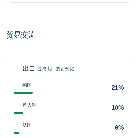
贸易交流
出口
占总出口的百分比
德国
21%
意大利
10%
法国
6%