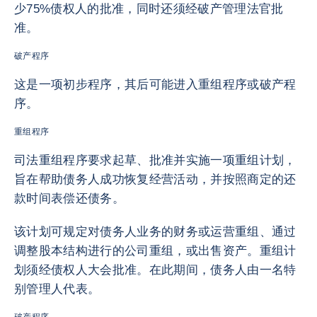
少75%债权人的批准，同时还须经破产管理法官批
准。
破产程序
这是一项初步程序，其后可能进入重组程序或破产程
序。
重组程序
司法重组程序要求起草、批准并实施一项重组计划，
旨在帮助债务人成功恢复经营活动，并按照商定的还
款时间表偿还债务。
该计划可规定对债务人业务的财务或运营重组、通过
调整股本结构进行的公司重组，或出售资产。重组计
划须经债权人大会批准。在此期间，债务人由一名特
别管理人代表。