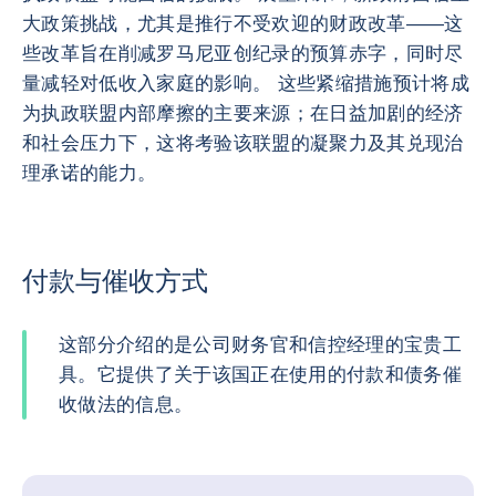
大政策挑战，尤其是推行不受欢迎的财政改革——这
些改革旨在削减罗马尼亚创纪录的预算赤字，同时尽
量减轻对低收入家庭的影响。 这些紧缩措施预计将成
为执政联盟内部摩擦的主要来源；在日益加剧的经济
和社会压力下，这将考验该联盟的凝聚力及其兑现治
理承诺的能力。
付款与催收方式
这部分介绍的是公司财务官和信控经理的宝贵工
具。它提供了关于该国正在使用的付款和债务催
收做法的信息。