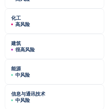
化工
高风险
建筑
很高风险
能源
中风险
信息与通讯技术
中风险