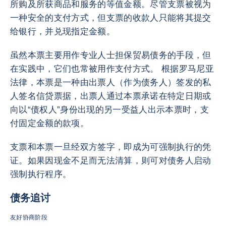
所购及所获商品和服务的等值金额。尽管支票被视为
一种安全的支付方式，但支票的收款人只能将其提交
给银行，并兑现指定金额。
虽然本票主要用作专业人士担保贸易债务的手段，但
在实践中，它们也常被用作支付方式。 根据罗马尼亚
法律，本票是一种由出票人（作为债务人）签发的私
人签名信贷票据，出票人通过本票承诺在特定日期或
向以“债权人”身份出现的另一受益人出示本票时，支
付固定金额的款项。
支票和本票一旦经双方签字，即成为可强制执行的凭
证。如果因现金不足而无法清算，则可对债务人启动
强制执行程序。
债务追讨
友好协商阶段