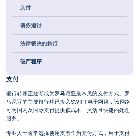
支付
债务追讨
法律裁决的执行
破产程序
支付
银行转账正逐渐成为罗马尼亚最常见的支付方式。罗
马尼亚的主要银行现已接入SWIFT电子网络，该网络
可为国内及国际支付提供低成本、灵活且快捷的处理
服务。
专业人士通常选择使用支票作为支付方式，用于支付