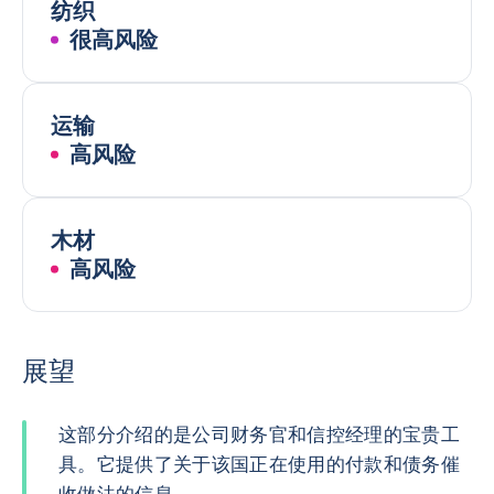
纺织
很高风险
运输
高风险
木材
高风险
展望
这部分介绍的是公司财务官和信控经理的宝贵工
具。它提供了关于该国正在使用的付款和债务催