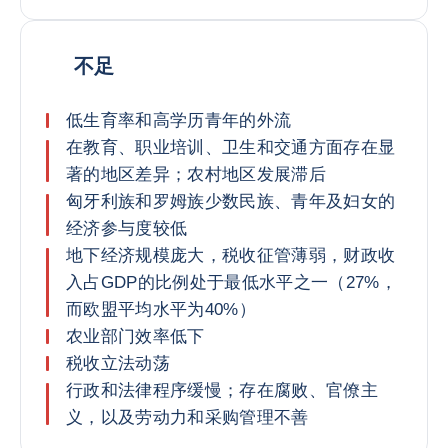
不足
低生育率和高学历青年的外流
在教育、职业培训、卫生和交通方面存在显
著的地区差异；农村地区发展滞后
匈牙利族和罗姆族少数民族、青年及妇女的
经济参与度较低
地下经济规模庞大，税收征管薄弱，财政收
入占GDP的比例处于最低水平之一（27%，
而欧盟平均水平为40%）
农业部门效率低下
税收立法动荡
行政和法律程序缓慢；存在腐败、官僚主
义，以及劳动力和采购管理不善