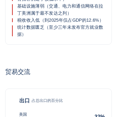
基础设施薄弱（交通、电力和通信网络在拉
丁美洲属于最不发达之列）
税收收入低（到2025年仅占GDP的12.6%）
统计数据匮乏（至少三年未发布官方就业数
据）
贸易交流
出口
占总出口的百分比
美国
32%