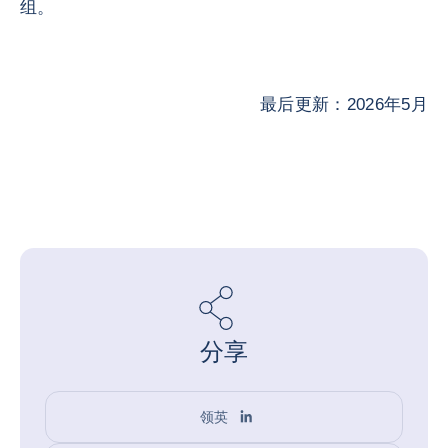
组。
最后更新：2026年5月
分享
领英