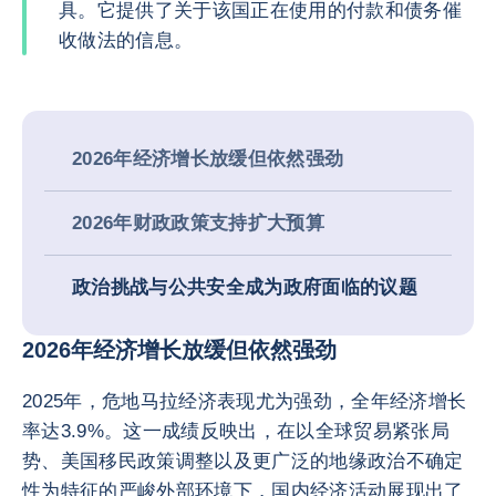
具。它提供了关于该国正在使用的付款和债务催
收做法的信息。
2026年经济增长放缓但依然强劲
2026年财政政策支持扩大预算
政治挑战与公共安全成为政府面临的议题
2026年经济增长放缓但依然强劲
2025年，危地马拉经济表现尤为强劲，全年经济增长
率达3.9%。这一成绩反映出，在以全球贸易紧张局
势、美国移民政策调整以及更广泛的地缘政治不确定
性为特征的严峻外部环境下，国内经济活动展现出了