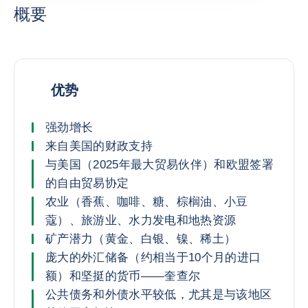
概要
优势
强劲增长
来自美国的财政支持
与美国（2025年最大贸易伙伴）和欧盟签署
的自由贸易协定
农业（香蕉、咖啡、糖、棕榈油、小豆
蔻）、旅游业、水力发电和地热资源
矿产潜力（黄金、白银、镍、稀土）
庞大的外汇储备（约相当于10个月的进口
额）和坚挺的货币——奎查尔
公共债务和外债水平较低，尤其是与该地区