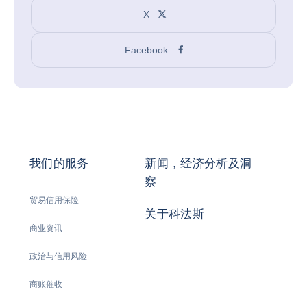
X
Facebook
我们的服务
新闻，经济分析及洞
察
贸易信用保险
关于科法斯
商业资讯
政治与信用风险
商账催收