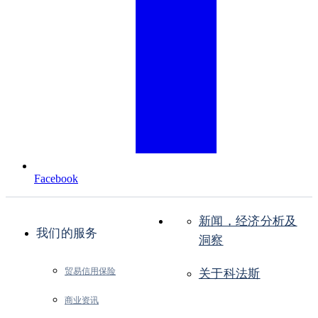
Facebook
新闻，经济分析及
我们的服务
洞察
贸易信用保险
关于科法斯
商业资讯