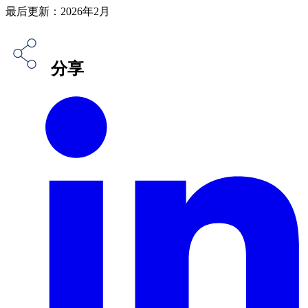
最后更新：2026年2月
分享