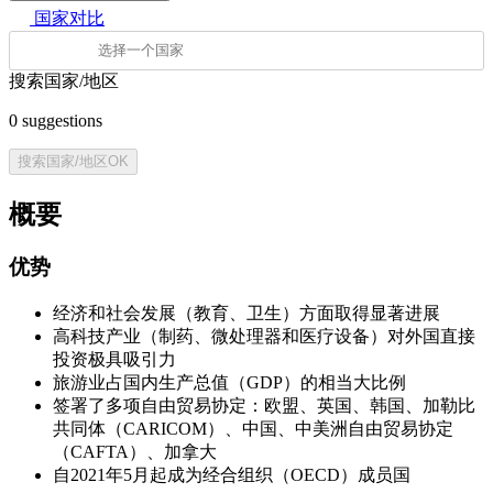
国家对比
搜索国家/地区
0
suggestions
搜索国家/地区
OK
概要
优势
经济和社会发展（教育、卫生）方面取得显著进展
高科技产业（制药、微处理器和医疗设备）对外国直接
投资极具吸引力
旅游业占国内生产总值（GDP）的相当大比例
签署了多项自由贸易协定：欧盟、英国、韩国、加勒比
共同体（CARICOM）、中国、中美洲自由贸易协定
（CAFTA）、加拿大
自2021年5月起成为经合组织（OECD）成员国