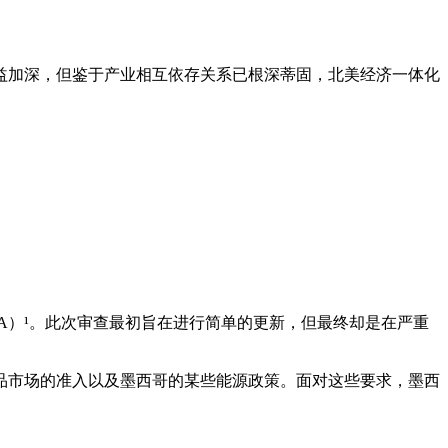
益加深，但鉴于产业相互依存关系已根深蒂固，北美经济一体化
TA）¹。此次审查最初旨在进行简单的更新，但最终却是在严重
品市场的准入以及墨西哥的某些能源政策。面对这些要求，墨西