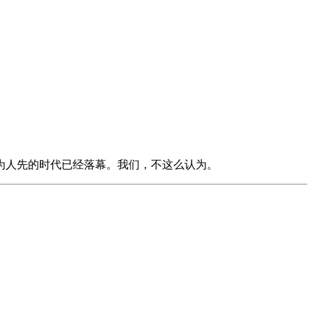
为人先的时代已经落幕。我们，不这么认为。