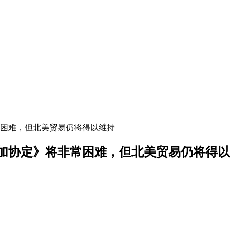
困难，但北美贸易仍将得以维持
加协定》将非常困难，但北美贸易仍将得以