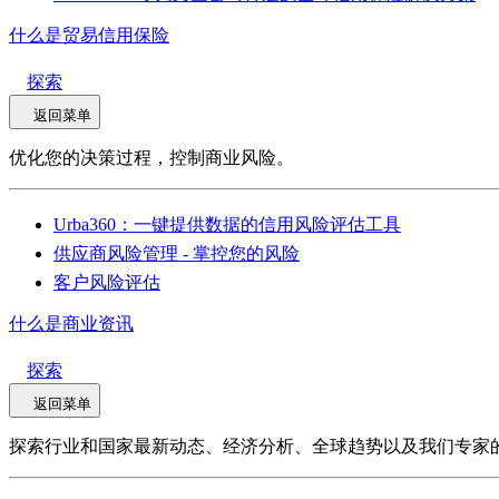
什么是贸易信用保险
探索
返回菜单
优化您的决策过程，控制商业风险。
Urba360：一键提供数据的信用风险评估工具
供应商风险管理 - 掌控您的风险
客户风险评估
什么是商业资讯
探索
返回菜单
探索行业和国家最新动态、经济分析、全球趋势以及我们专家