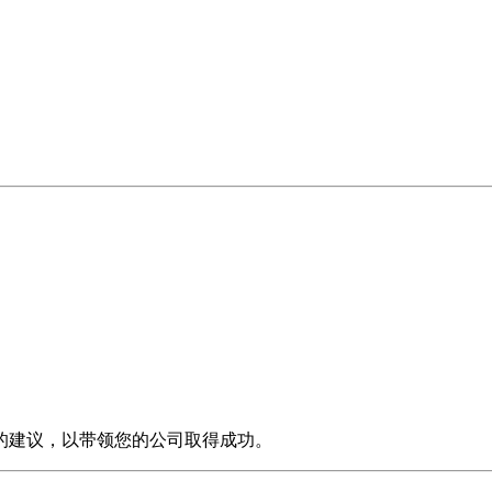
的建议，以带领您的公司取得成功。