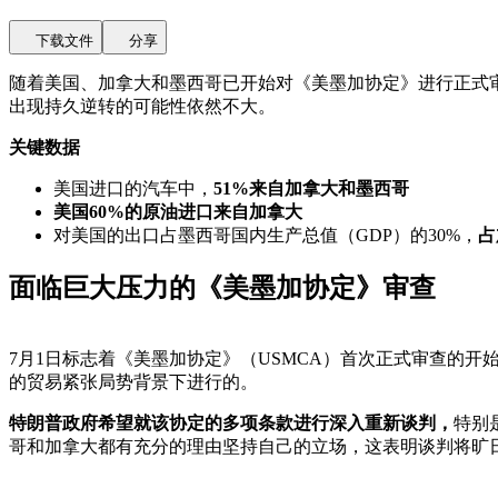
下载文件
分享
随着美国、加拿大和墨西哥已开始对《美墨加协定》进行正式
出现持久逆转的可能性依然不大。
关键数据
美国进口的汽车中，
51%来自加拿大和墨西哥
美国60%的原油进口来自加拿大
对美国的出口占墨西哥国内生产总值（GDP）的30%，
占
面临巨大压力的《美墨加协定》审查
7月1日标志着《美墨加协定》（USMCA）首次正式审查的开
的贸易紧张局势背景下进行的。
特朗普政府希望就该协定的多项条款进行深入重新谈判，
特别
哥和加拿大都有充分的理由坚持自己的立场，这表明谈判将旷