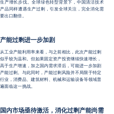
生产增长步伐。全球绿色转型背景下，中国清洁技术
产品同样遭遇生产过剩，引发全球关注，完全消化需
要出口翻倍。
产能过剩进一步加剧
从工业产能利用率来看，与之前相比，此次产能过剩
似乎较为温和。但如果固定资产投资继续快速增长，
高于生产增速，加之国内需求滞后，可能进一步加剧
产能过剩。与此同时，产能过剩风险并不局限于特定
行业，消费品、建筑材料、机械和运输设备等领域普
遍面临这一挑战。
国内市场亟待激活，消化过剩产能尚需