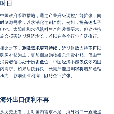
时日
中国政府采取措施，通过产业升级调控产能扩张，同
时刺激需求，以求消化过剩产能。例如，提高锂离子
电池、太阳能和水泥熟料生产的质量要求。但这些措
施会损害短期经济增长，难以在各个行业广泛推行。
相比之下，
刺激需求更可持续
，近期财政支持不再以
购房补贴为主，更加侧重购物娱乐消费补贴。但由于
消费者信心处于历史低位，中国经济不能仅仅依赖国
内需求。如果尽快解决，长期产能过剩将将增加通缩
压力，影响企业利润，阻碍企业扩张。
海外出口便利不再
从历史上看，面对国内需求不足，海外出口一直能提