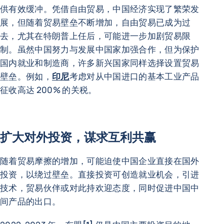
供有效缓冲。凭借自由贸易，中国经济实现了繁荣发
展，但随着贸易壁垒不断增加，自由贸易已成为过
去，尤其在特朗普上任后，可能进一步加剧贸易限
制。虽然中国努力与发展中国家加强合作，但为保护
国内就业和制造商，许多新兴国家同样选择设置贸易
壁垒。例如，
印尼
考虑对从中国进口的基本工业产品
征收高达 200% 的关税。
扩大对外投资，谋求互利共赢
随着贸易摩擦的增加，可能迫使中国企业直接在国外
投资，以绕过壁垒。直接投资可创造就业机会，引进
技术，贸易伙伴或对此持欢迎态度，同时促进中国中
间产品的出口。