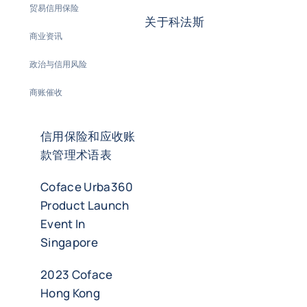
贸易信用保险
关于科法斯
商业资讯
政治与信用风险
商账催收
信用保险和应收账
款管理术语表
Coface Urba360
Product Launch
Event In
Singapore
2023 Coface
Hong Kong