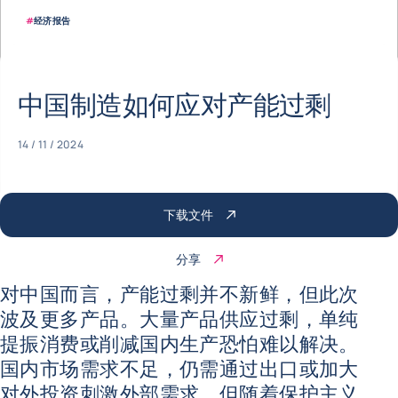
#
经济报告
中国制造如何应对产能过剩
14 / 11 / 2024
下载文件
分享
对中国而言，产能过剩并不新鲜，但此次
波及更多产品。大量产品供应过剩，单纯
提振消费或削减国内生产恐怕难以解决。
国内市场需求不足，仍需通过出口或加大
对外投资刺激外部需求。但随着保护主义