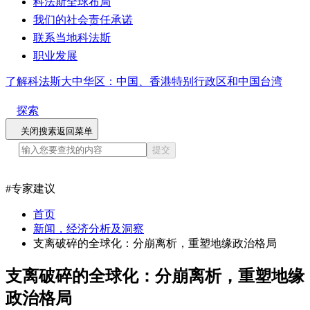
科法斯全球布局
我们的社会责任承诺
联系当地科法斯
职业发展
了解科法斯大中华区：中国、香港特别行政区和中国台湾
探索
关闭搜素
返回菜单
提交
#
专家建议
首页
新闻，经济分析及洞察
支离破碎的全球化：分崩离析，重塑地缘政治格局
支离破碎的全球化：分崩离析，重塑地缘
政治格局