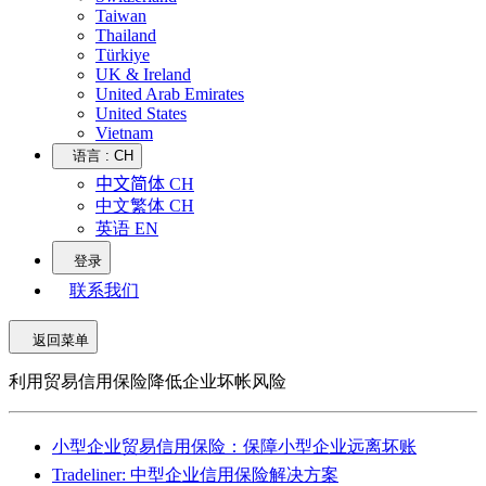
Taiwan
Thailand
Türkiye
UK & Ireland
United Arab Emirates
United States
Vietnam
语言 :
CH
中文简体 CH
中文繁体 CH
英语 EN
登录
联系我们
返回菜单
利用贸易信用保险降低企业坏帐风险
小型企业贸易信用保险：保障小型企业远离坏账
Tradeliner: 中型企业信用保险解决方案