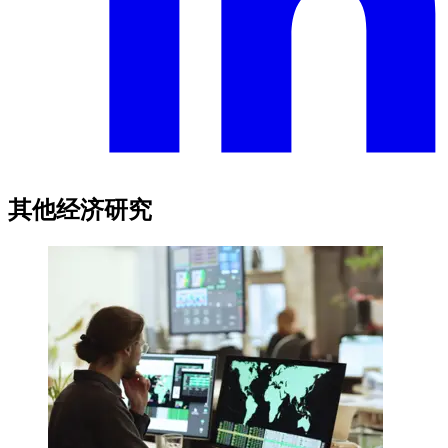
其他经济研究