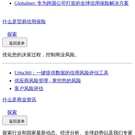
Globaliner: 专为跨国公司打造的全球信用保险解决方案
什么是贸易信用保险
探索
返回菜单
优化您的决策过程，控制商业风险。
Urba360：一键提供数据的信用风险评估工具
供应商风险管理 - 掌控您的风险
客户风险评估
什么是商业资讯
探索
返回菜单
探索行业和国家最新动态、经济分析、全球趋势以及我们专家