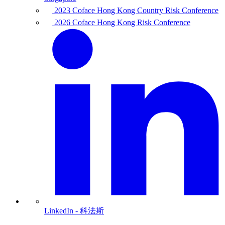
2023 Coface Hong Kong Country Risk Conference
2026 Coface Hong Kong Risk Conference
LinkedIn
- 科法斯