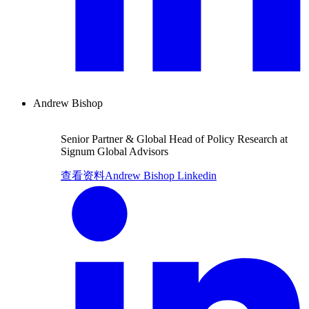
Andrew Bishop
Senior Partner & Global Head of Policy Research at
Signum Global Advisors
查看资料
Andrew Bishop Linkedin