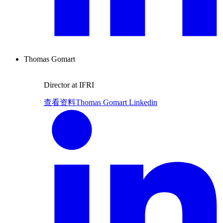
Thomas Gomart
Director at IFRI
查看资料
Thomas Gomart Linkedin