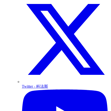
Twitter
- 科法斯