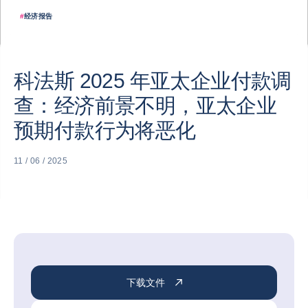
#
经济报告
科法斯 2025 年亚太企业付款调
查：经济前景不明，亚太企业
预期付款行为将恶化
11 / 06 / 2025
下载文件