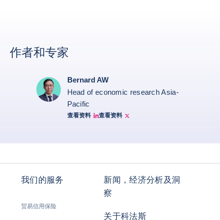
作者和专家
Bernard AW
Head of economic research Asia-
Pacific
查看资料
查看资料
Bernard Aw Linkedin
Bernard Aw Twitter
我们的服务
新闻，经济分析及洞
察
贸易信用保险
关于科法斯