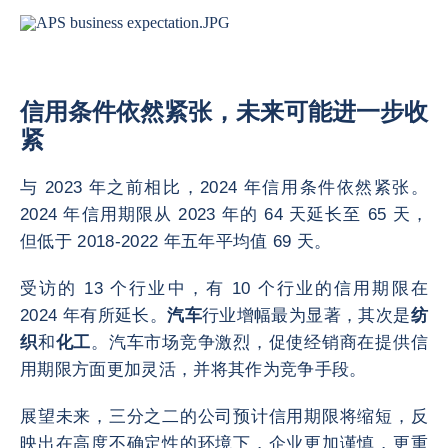
信用条件依然紧张，未来可能进一步收
紧
与 2023 年之前相比，2024 年信用条件依然紧张。
2024 年信用期限从 2023 年的 64 天延长至 65 天，
但低于 2018-2022 年五年平均值 69 天。
受访的 13 个行业中，有 10 个行业的信用期限在
2024 年有所延长。
汽车
行业增幅最为显著，其次是
纺
织
和
化工
。汽车市场竞争激烈，促使经销商在提供信
用期限方面更加灵活，并将其作为竞争手段。
展望未来，三分之二的公司预计信用期限将缩短，反
映出在高度不确定性的环境下，企业更加谨慎，更重