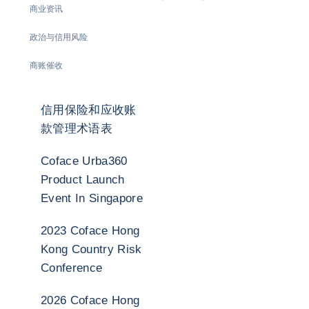
商业资讯
政治与信用风险
商账催收
信用保险和应收账
款管理术语表
Coface Urba360
Product Launch
Event In Singapore
2023 Coface Hong
Kong Country Risk
Conference
2026 Coface Hong