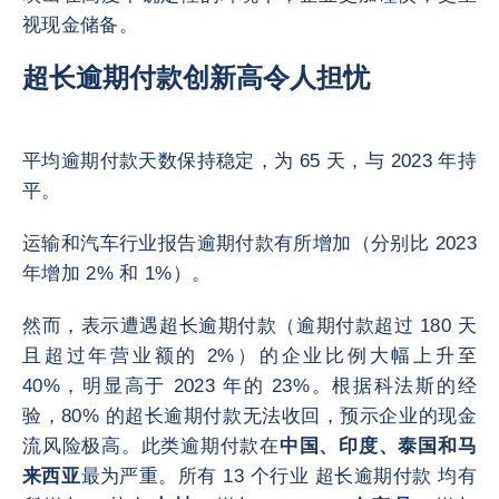
视现金储备。
超长逾期付款创新高令人担忧
平均逾期付款天数保持稳定，为 65 天，与 2023 年持
平。
运输和汽车行业报告逾期付款有所增加（分别比 2023
年增加 2% 和 1%）。
然而，表示遭遇超长逾期付款（逾期付款超过 180 天
且超过年营业额的 2%）的企业比例大幅上升至
40%，明显高于 2023 年的 23%。根据科法斯的经
验，80% 的超长逾期付款无法收回，预示企业的现金
流风险极高。此类逾期付款在
中国、印度、泰国和马
来西亚
最为严重。所有 13 个行业 超长逾期付款 均有