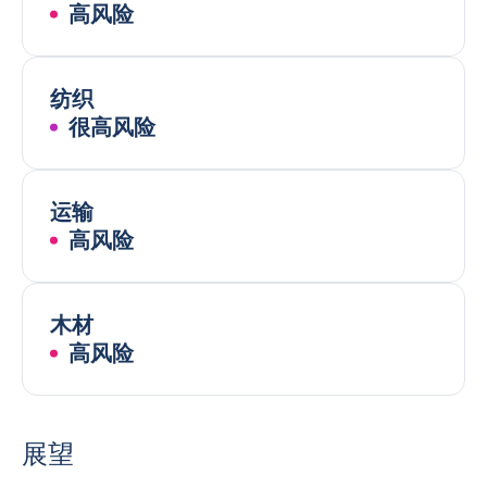
高风险
纺织
很高风险
运输
高风险
木材
高风险
展望