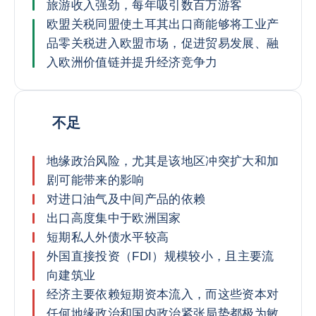
旅游收入强劲，每年吸引数百万游客
欧盟关税同盟使土耳其出口商能够将工业产
品零关税进入欧盟市场，促进贸易发展、融
入欧洲价值链并提升经济竞争力
不足
地缘政治风险，尤其是该地区冲突扩大和加
剧可能带来的影响
对进口油气及中间产品的依赖
出口高度集中于欧洲国家
短期私人外债水平较高
外国直接投资（FDI）规模较小，且主要流
向建筑业
经济主要依赖短期资本流入，而这些资本对
任何地缘政治和国内政治紧张局势都极为敏