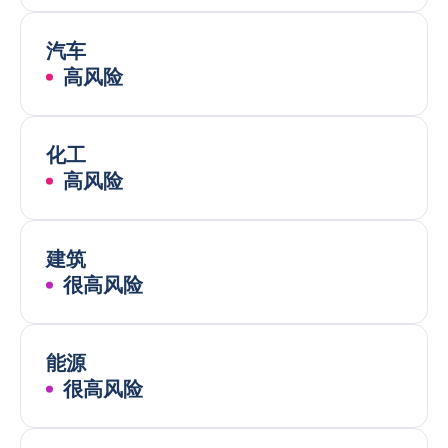
汽车
高风险
化工
高风险
建筑
很高风险
能源
很高风险