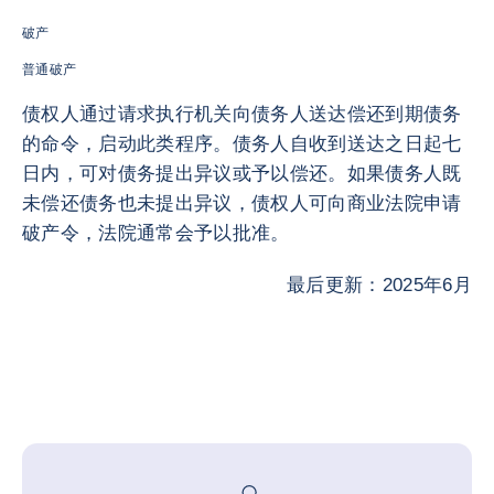
破产
普通破产
债权人通过请求执行机关向债务人送达偿还到期债务
的命令，启动此类程序。债务人自收到送达之日起七
日内，可对债务提出异议或予以偿还。如果债务人既
未偿还债务也未提出异议，债权人可向商业法院申请
破产令，法院通常会予以批准。
最后更新：2025年6月