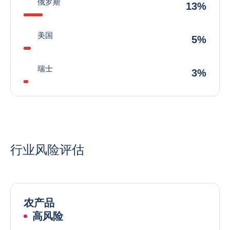
俄罗斯
13%
美国
5%
瑞士
3%
行业风险评估
农产品
高风险