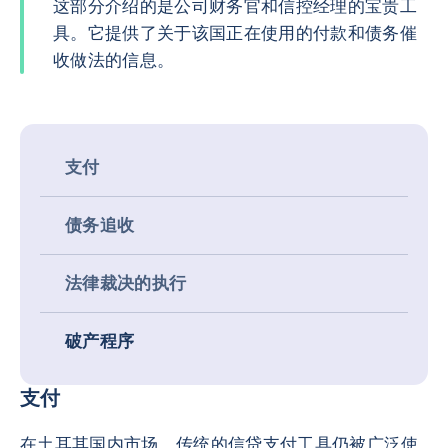
这部分介绍的是公司财务官和信控经理的宝贵工
具。它提供了关于该国正在使用的付款和债务催
收做法的信息。
支付
债务追收
法律裁决的执行
破产程序
支付
在土耳其国内市场，传统的信贷支付工具仍被广泛使