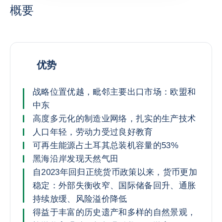
概要
优势
战略位置优越，毗邻主要出口市场：欧盟和
中东
高度多元化的制造业网络，扎实的生产技术
人口年轻，劳动力受过良好教育
可再生能源占土耳其总装机容量的53%
黑海沿岸发现天然气田
自2023年回归正统货币政策以来，货币更加
稳定：外部失衡收窄、国际储备回升、通胀
持续放缓、风险溢价降低
得益于丰富的历史遗产和多样的自然景观，