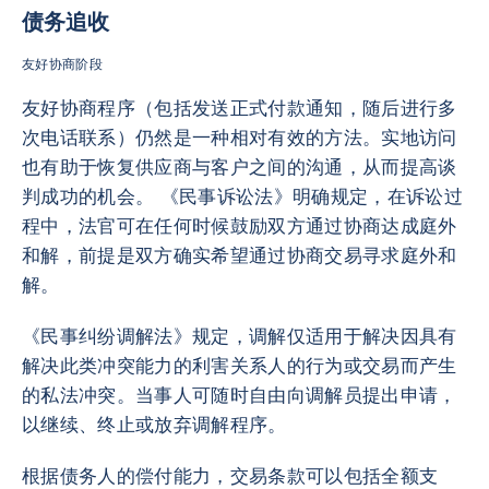
债务追收
友好协商阶段
友好协商程序（包括发送正式付款通知，随后进行多
次电话联系）仍然是一种相对有效的方法。实地访问
也有助于恢复供应商与客户之间的沟通，从而提高谈
判成功的机会。 《民事诉讼法》明确规定，在诉讼过
程中，法官可在任何时候鼓励双方通过协商达成庭外
和解，前提是双方确实希望通过协商交易寻求庭外和
解。
《民事纠纷调解法》规定，调解仅适用于解决因具有
解决此类冲突能力的利害关系人的行为或交易而产生
的私法冲突。当事人可随时自由向调解员提出申请，
以继续、终止或放弃调解程序。
根据债务人的偿付能力，交易条款可以包括全额支