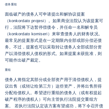
债务重组
面临破产的债务人可申请提出和解协议提案
（konkordato projesi）。如果商业法院认为该提案可
行，法院将下达暂停偿债令，并任命一名和解专员
（konkordato komiseri）来审查债务人的财务状况。
最常见的提案形式是在一定期限内全部或部分偿还债
务。不过，提案也可以采取转让债务人全部或部分资
产以清偿债权人债权的形式。如果提案未获批准，则
可能作出破产裁定。
重组
债务人将指定其部分或全部资产用于清偿债权人，提
议出售（或转让给第三方）这些资产，并将出售所得
分配给债权人。希望进行重组的债务人（或有权提起
破产程序的债权人）可向主管执行法院提交重组方
案。 若执行法院认定该方案有望成功，将下令召开债