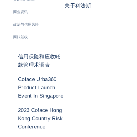
关于科法斯
商业资讯
政治与信用风险
商账催收
信用保险和应收账
款管理术语表
Coface Urba360
Product Launch
Event In Singapore
2023 Coface Hong
Kong Country Risk
Conference