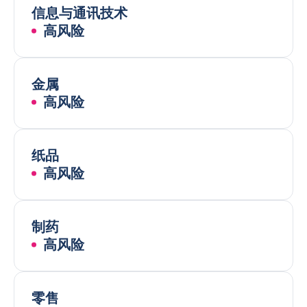
信息与通讯技术
高风险
金属
高风险
纸品
高风险
制药
高风险
零售