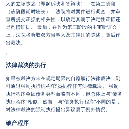
人的立场陈述（即起诉状和答辩状）。在第二阶段
（该阶段耗时较长），法院将对案件进行调查，并审
查所提交证据的相关性，以确定其属于决定性证据还
是酌情证据。 最后，在作为第三阶段的主审听证会
上，法院将听取双方当事人及其律师的陈述，随后作
出裁决。
0
法律裁决的执行
如果被裁决方未在规定期限内自愿履行法律裁决，则
可通过强制执行机构/官员执行任何法律裁决。 强制
执行程序会因债务类型而略有不同，但总体上与“债务
执行程序”相似。然而，与“债务执行程序”不同的是，
对法律裁决的强制执行提出异议属于例外情况。
破产程序