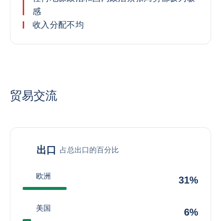
感
收入分配不均
贸易交流
出口
占总出口的百分比
欧洲
31%
美国
6%