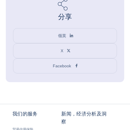
分享
领英
X
Facebook
我们的服务
新闻，经济分析及洞
察
贸易信用保险