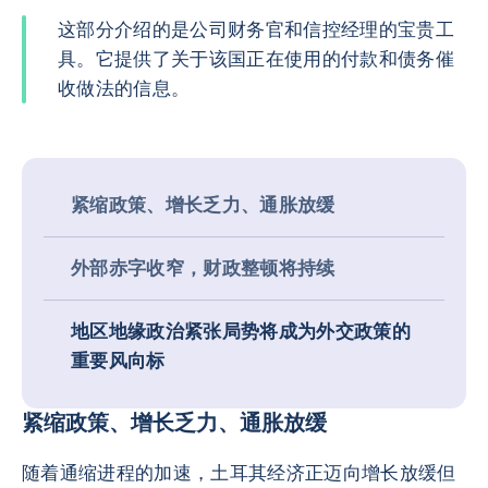
这部分介绍的是公司财务官和信控经理的宝贵工
具。它提供了关于该国正在使用的付款和债务催
收做法的信息。
紧缩政策、增长乏力、通胀放缓
外部赤字收窄，财政整顿将持续
地区地缘政治紧张局势将成为外交政策的
重要风向标
紧缩政策、增长乏力、通胀放缓
随着通缩进程的加速，土耳其经济正迈向增长放缓但