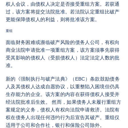
权人会议，由债权人决定是否接受重组方案。若获通
过，该方案将提交法院批准。若法院认定重组比破产
更能保障债权人的利益，则将批准该方案。
重组
面临财务困难或濒临破产风险的债务人公司，有权向
商业法院申请批准一项重组方案，该方案须事先获得
受其影响的债权人（受损债权人）法定法定人数的批
准。
新的《强制执行与破产法典》（EBC）条款鼓励债务
人及其债权人达成自愿协议，以重整陷入困境但仍具
生存能力的企业。该方案的内容在获得债权人接受并
经法院批准后生效。 然而，如果债务人未履行重组方
案规定的义务，债权人有权向法院申请救济。法院有
权在债务人出现任何违约行为后宣告其破产。重组仅
适用于公司和合作社，银行和保险公司除外。