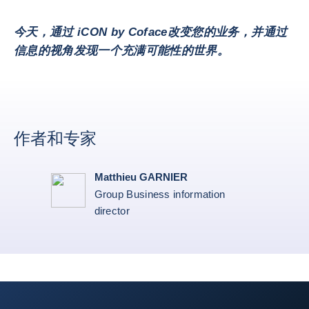
今天，通过 iCON by Coface改变您的业务，并通过
信息的视角发现一个充满可能性的世界。
作者和专家
Matthieu GARNIER
Group Business information
director