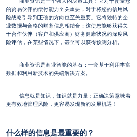
商业资讯是一个强大的决策工具：它对于衡量您
的贸易伙伴的偿付能力至关重要，对于将您的信用风
险战略引导到正确的方向也至关重要。它将独特的企
业数据与合格的财务信息相结合：这使您能够获得关
于合作伙伴（客户和供应商）财务健康状况的深度风
险评估，在某些情况下，甚至可以获得预测分析。
商业资讯是商业智能的基石：一套基于利用丰富
数据和利用新技术的尖端解决方案。
信息就是知识，知识就是力量：正确决策意味着
更有效地管理风险，更容易发现新的发展机遇！
什么样的信息是最重要的？