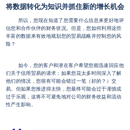
将数据转化为知识并抓住新的增长机会
所以，您现在知道了您需要什么信息来更好地评
估您和合作伙伴的财务状况。但是，您如何利用这些
丰富的数据来有效地规划您的贸易战略并控制您的风
险？
如今，您的客户和潜在客户希望您能迅速回应他
们关于信用贸易的请求：如果您花太多时间深入了解
他们的情况，您很有可能会错过一笔（好的？）交
易。但如果您推进得太快，您最终可能会过于谨慎或
过于乐观，这将不可避免地对公司的财务收益和流动
性产生影响。