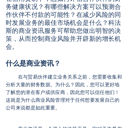
务健康状况？有哪些解决方案可以预测合
作伙伴不付款的可能性？在减少风险的同
时发展业务的最佳市场机会是什么？科法
斯的商业资讯服务可帮助您做出明智的决
策，从而控制商业风险并开辟新的增长机
会。
什么是商业资讯？
在与贸易伙伴建立业务关系之前，您需要收集和
分析大量的财务数据。为什么？因此，您可以更好地
了解您的潜在客户或供应商，因此您可以信任他们！
这就是为什么商业风险管理对于任何想要发展自己的
公司来说都是如此重要。