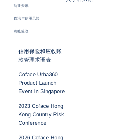
商业资讯
政治与信用风险
商账催收
信用保险和应收账
款管理术语表
Coface Urba360
Product Launch
Event In Singapore
2023 Coface Hong
Kong Country Risk
Conference
2026 Coface Hong