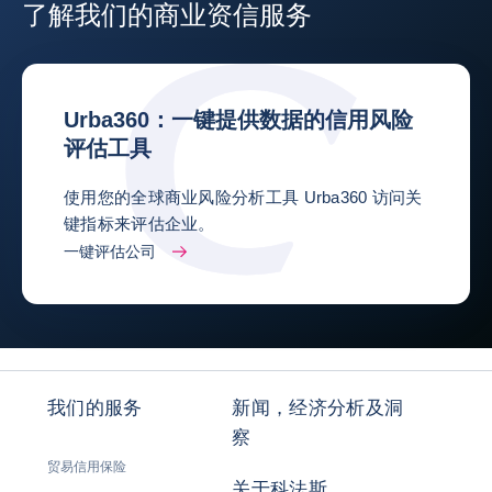
了解我们的商业资信服务
Urba360：一键提供数据的信用风险
评估工具
使用您的全球商业风险分析工具 Urba360 访问关
键指标来评估企业。
一键评估公司
我们的服务
新闻，经济分析及洞
察
贸易信用保险
关于科法斯