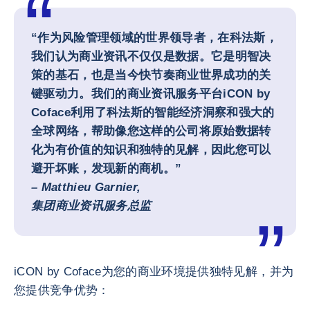
“作为风险管理领域的世界领导者，在科法斯，
我们认为商业资讯不仅仅是数据。它是明智决
策的基石，也是当今快节奏商业世界成功的关
键驱动力。我们的商业资讯服务平台iCON by
Coface利用了科法斯的智能经济洞察和强大的
全球网络，帮助像您这样的公司将原始数据转
化为有价值的知识和独特的见解，因此您可以
避开坏账，发现新的商机。”
–
Matthieu Garnier,
集团商业资讯服务总监
iCON by Coface为您的商业环境提供独特见解，并为
您提供竞争优势：