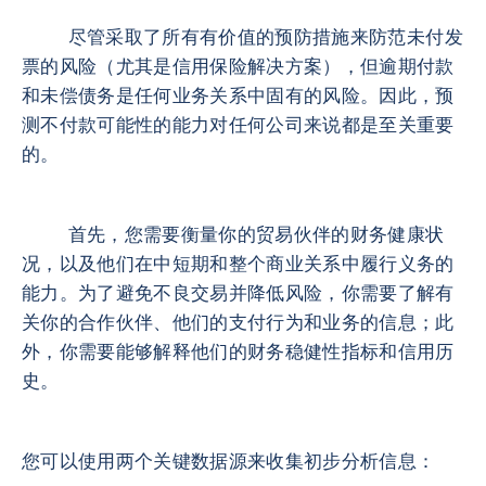
尽管采取了所有有价值的预防措施来防范未付发
票的风险（尤其是信用保险解决方案），但逾期付款
和未偿债务是任何业务关系中固有的风险。因此，预
测不付款可能性的能力对任何公司来说都是至关重要
的。
首先，您需要衡量你的贸易伙伴的财务健康状
况，以及他们在中短期和整个商业关系中履行义务的
能力。为了避免不良交易并降低风险，你需要了解有
关你的合作伙伴、他们的支付行为和业务的信息；此
外，你需要能够解释他们的财务稳健性指标和信用历
史。
您可以使用两个关键数据源来收集初步分析信息：