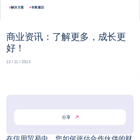
#
解决方案
#
专家建议
商业资讯：了解更多，成长更
好！
13 / 11 / 2023
分享
在信用贸易中，您如何评估合作伙伴的财