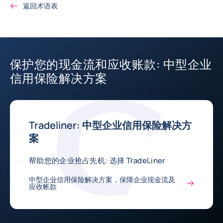
返回术语表
保护您的现金流和应收账款: 中型企业
信用保险解决方案
Tradeliner: 中型企业信用保险解决方
案
帮助您的企业抢占先机: 选择 TradeLiner
中型企业信用保险解决方案，保障企业现金流及
应收帐款