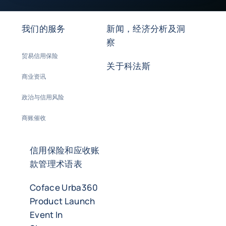
我们的服务
新闻，经济分析及洞
察
贸易信用保险
关于科法斯
商业资讯
政治与信用风险
商账催收
信用保险和应收账
款管理术语表
Coface Urba360
Product Launch
Event In