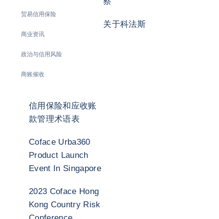
察
贸易信用保险
关于科法斯
商业资讯
政治与信用风险
商账催收
信用保险和应收账
款管理术语表
Coface Urba360
Product Launch
Event In Singapore
2023 Coface Hong
Kong Country Risk
Conference