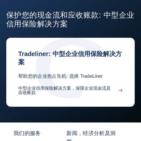
保护您的现金流和应收账款: 中型企业
信用保险解决方案
Tradeliner: 中型企业信用保险解决方
案
帮助您的企业抢占先机: 选择 TradeLiner
中型企业信用保险解决方案，保障企业现金流及
应收帐款
我们的服务
新闻，经济分析及洞