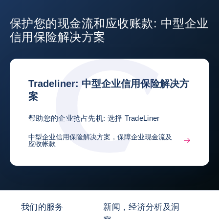
保护您的现金流和应收账款: 中型企业
信用保险解决方案
Tradeliner: 中型企业信用保险解决方
案
帮助您的企业抢占先机: 选择 TradeLiner
中型企业信用保险解决方案，保障企业现金流及
应收帐款
我们的服务
新闻，经济分析及洞