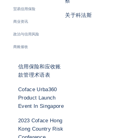
察
贸易信用保险
关于科法斯
商业资讯
政治与信用风险
商账催收
信用保险和应收账
款管理术语表
Coface Urba360
Product Launch
Event In Singapore
2023 Coface Hong
Kong Country Risk
Conference