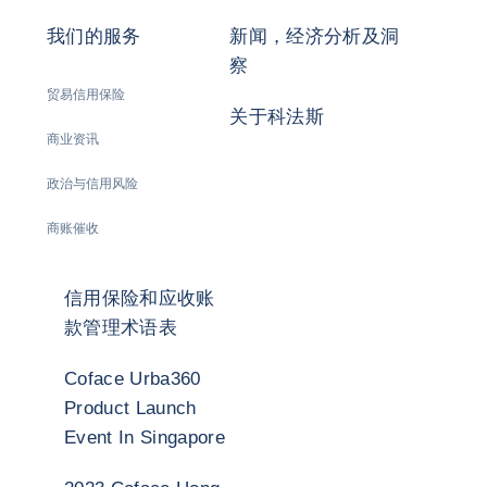
我们的服务
新闻，经济分析及洞
察
贸易信用保险
关于科法斯
商业资讯
政治与信用风险
商账催收
信用保险和应收账
款管理术语表
Coface Urba360
Product Launch
Event In Singapore