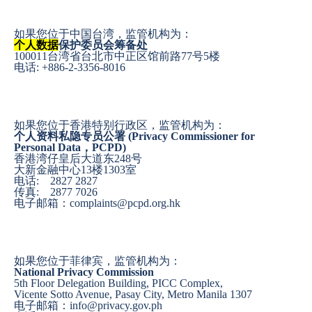
如果您位于中国台湾，监管机构为：
个人数据
保护委员会筹备处
100011台湾省台北市中正区馆前路77号5楼
电话: +886-2-3356-8016
如果您位于香港特别行政区，监管机构为：
个人资料私隐专员公署 (Privacy Commissioner for
Personal Data，PCPD)
香港湾仔皇后大道东248号
大新金融中心13楼1303室
电话: 2827 2827
传真: 2877 7026
电子邮箱：complaints@pcpd.org.hk
如果您位于菲律宾，监管机构为：
National Privacy Commission
5th Floor Delegation Building, PICC Complex,
Vicente Sotto Avenue, Pasay City, Metro Manila 1307
电子邮箱：info@privacy.gov.ph