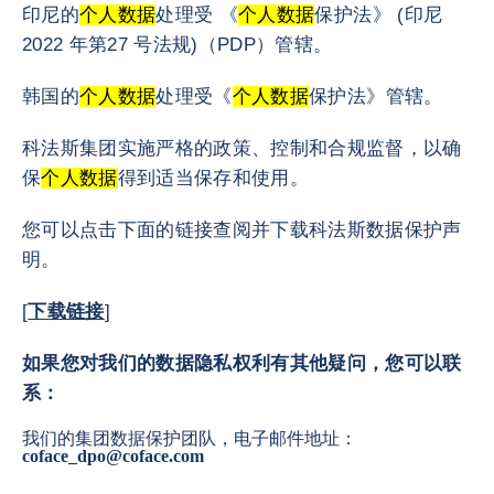
印尼的
个人数据
处理受 《
个人数据
保护法》 (印尼
2022 年第27 号法规)（PDP）管辖。
韩国的
个人数据
处理受《
个人数据
保护法》管辖。
科法斯集团实施严格的政策、控制和合规监督，以确
保
个人数据
得到适当保存和使用。
您可以点击下面的链接查阅并下载科法斯数据保护声
明。
[
下载链接
]
如果您对我们的数据隐私权利有其他疑问，您可以联
系：
我们的集团数据保护团队，电子邮件地址：
coface_dpo@coface.com