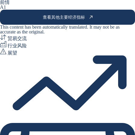
前情
A1
查看其他主要经济指标
This content has been automatically translated. It may not be as
accurate as the
original
.
贸易交流
行业风险
展望