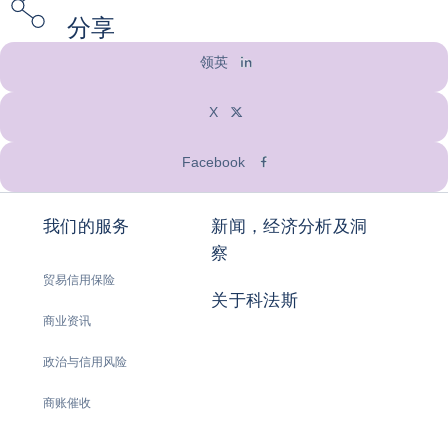
分享
领英
X
Facebook
我们的服务
新闻，经济分析及洞
察
贸易信用保险
关于科法斯
商业资讯
政治与信用风险
商账催收