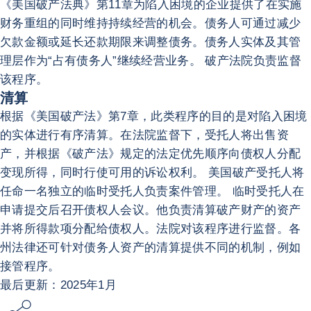
《美国破产法典》第11章为陷入困境的企业提供了在实施
财务重组的同时维持持续经营的机会。债务人可通过减少
欠款金额或延长还款期限来调整债务。债务人实体及其管
理层作为“占有债务人”继续经营业务。 破产法院负责监督
该程序。
清算
根据《美国破产法》第7章，此类程序的目的是对陷入困境
的实体进行有序清算。在法院监督下，受托人将出售资
产，并根据《破产法》规定的法定优先顺序向债权人分配
变现所得，同时行使可用的诉讼权利。 美国破产受托人将
任命一名独立的临时受托人负责案件管理。 临时受托人在
申请提交后召开债权人会议。他负责清算破产财产的资产
并将所得款项分配给债权人。法院对该程序进行监督。各
州法律还可针对债务人资产的清算提供不同的机制，例如
接管程序。
最后更新：2025年1月