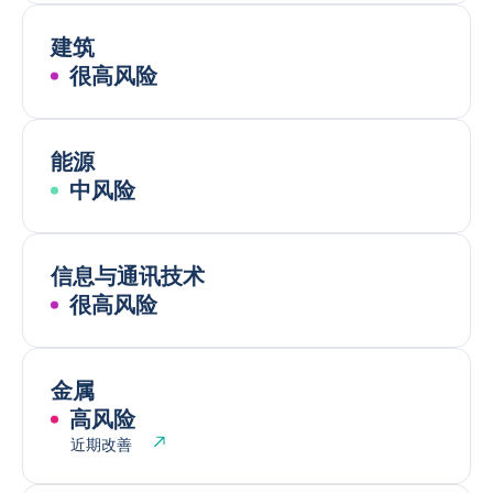
建筑
很高风险
能源
中风险
信息与通讯技术
很高风险
金属
高风险
近期改善