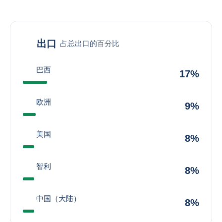
出口
占总出口的百分比
巴西
17%
欧洲
9%
美国
8%
智利
8%
中国（大陆）
8%