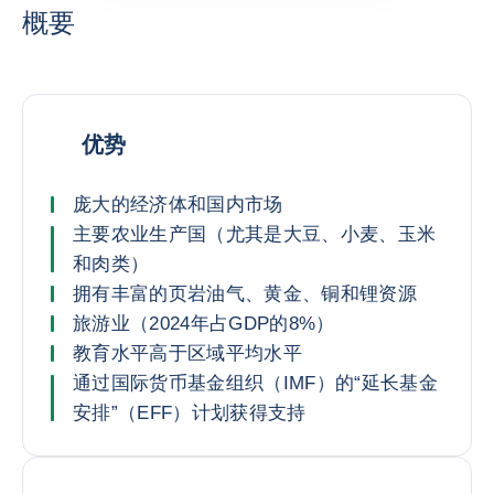
概要
优势
庞大的经济体和国内市场
主要农业生产国（尤其是大豆、小麦、玉米
和肉类）
拥有丰富的页岩油气、黄金、铜和锂资源
旅游业（2024年占GDP的8%）
教育水平高于区域平均水平
通过国际货币基金组织（IMF）的“延长基金
安排”（EFF）计划获得支持