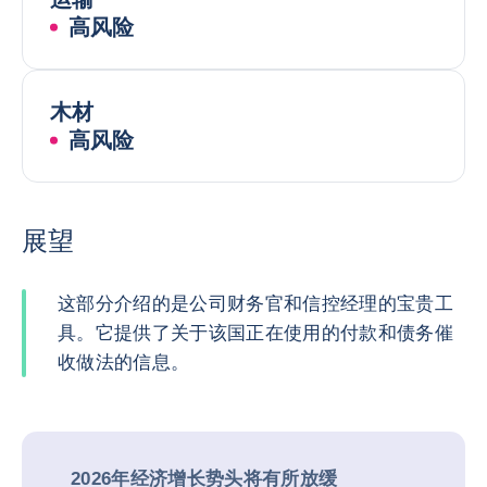
高风险
木材
高风险
展望
这部分介绍的是公司财务官和信控经理的宝贵工
具。它提供了关于该国正在使用的付款和债务催
收做法的信息。
2026年经济增长势头将有所放缓