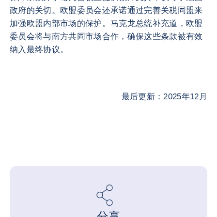
政府的关切。欧盟委员会还承诺通过完善关税同盟来
加强欧盟内部市场的保护。马克龙总统补充道，欧盟
委员会将与南方共同市场合作，确保这些条款被有效
纳入最终协议。
最后更新：2025年12月
分享