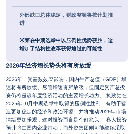
外部缺口总体稳定，财政整顿将按计划推
进
米莱在中期选举中以压倒性优势获胜，这
增加了结构性改革获得通过的可能性
2026年经济增长势头将有所放缓
2026年，受基数效应影响，国内生产总值（GDP）增
速将有所放缓。尽管增速有所放缓，但固定资产总投
资仍将是该年度经济活动的主要增长动力。 执政党在
2025年10月中期选举中取得的压倒性胜利，有助于营
造更加稳定的经济和政治环境，并将推动2026年市场
情绪更加乐观，这对投资而言是个好兆头。 私人投资
预计将由国内企业带动，而外资集团则可能继续采取