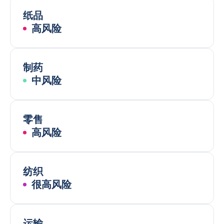
纸品
高风险
制药
中风险
零售
高风险
纺织
很高风险
运输