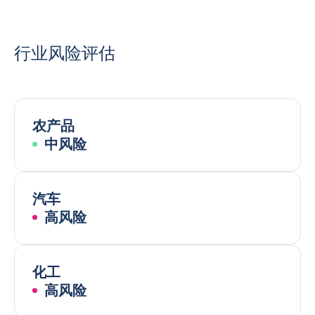
行业风险评估
农产品
中风险
汽车
高风险
化工
高风险