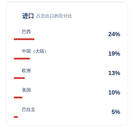
进口
占总出口的百分比
巴西
24%
中国（大陆）
19%
欧洲
13%
美国
10%
巴拉圭
5%