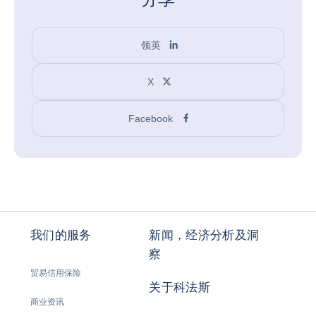
领英
X
Facebook
我们的服务
新闻，经济分析及洞
察
贸易信用保险
关于科法斯
商业资讯