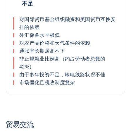
不足
对国际货币基金组织融资和美国货币互换安
排的依赖
外汇储备水平极低
对农产品价格和天气条件的依赖
通胀率长期居高不下
非正规就业比例高（约占劳动者总数的
42%）
由于多年投资不足，输电线路状况不佳
市场僵化且税收制度复杂
贸易交流