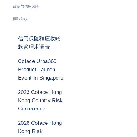
政治与信用风险
商账催收
信用保险和应收账
款管理术语表
Coface Urba360
Product Launch
Event In Singapore
2023 Coface Hong
Kong Country Risk
Conference
2026 Coface Hong
Kong Risk